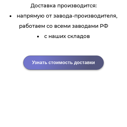
Доставка производится:
напрямую от завода-производителя,
работаем со всеми заводами РФ
с наших складов
Узнать стоимость доставки