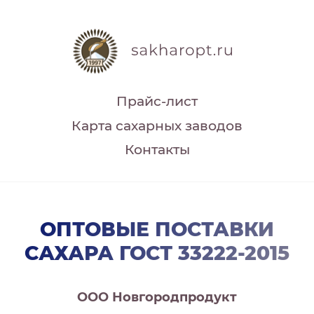
Прайс-лист
Карта сахарных заводов
Контакты
ОПТОВЫЕ ПОСТАВКИ
САХАРА ГОСТ 33222-2015
ООО Новгородпродукт