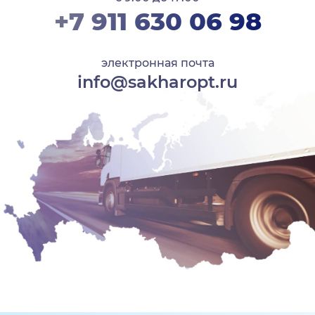
+7 911 630 06 98
электронная почта
info@sakharopt.ru