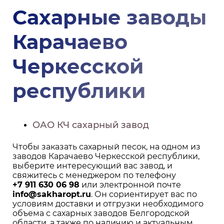
Сахарные заводы
Карачаево
Черкесской
республики
ОАО КЧ сахарный завод
Чтобы заказать сахарный песок, на одном из
заводов Карачаево Черкесской республики,
выберите интересующий вас завод, и
свяжитесь с менеджером по телефону
+7 911 630 06 98
или электронной почте
info@sakharopt.ru
. Он сориентирует вас по
условиям доставки и отгрузки необходимого
объема с сахарных заводов Белгородской
области, а также по наличию и актуальным