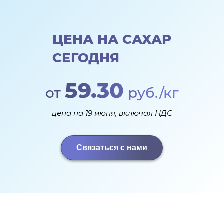
ЦЕНА НА САХАР
СЕГОДНЯ
59.30
от
руб./кг
цена на 19 июня, включая НДС
Связаться с нами