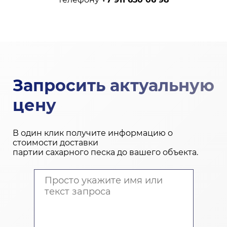
Запросить актуальную
цену
В один клик получите информацию о
стоимости доставки
партии сахарного песка до вашего объекта.