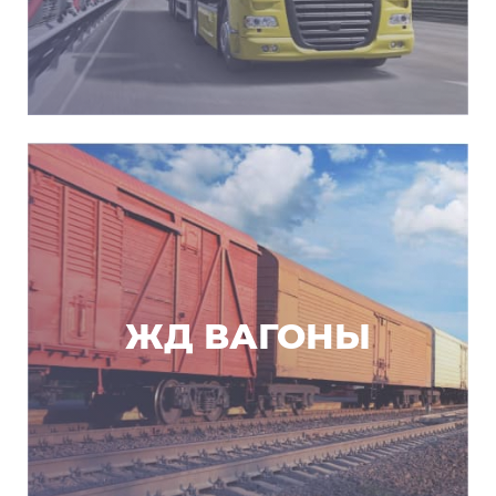
ЖД ВАГОНЫ