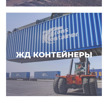
ЖД КОНТЕЙНЕРЫ